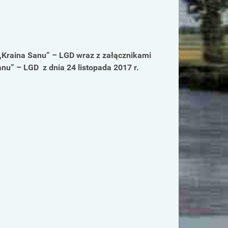
,Kraina Sanu” – LGD wraz z załącznikami
nu” – LGD z dnia 24 listopada 2017 r.