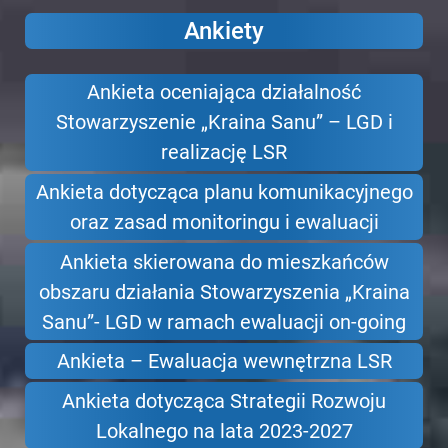
Ankiety
Ankieta oceniająca działalność
Stowarzyszenie „Kraina Sanu” – LGD i
realizację LSR
Ankieta dotycząca planu komunikacyjnego
oraz zasad monitoringu i ewaluacji
Ankieta skierowana do mieszkańców
obszaru działania Stowarzyszenia „Kraina
Sanu”- LGD w ramach ewaluacji on-going
Ankieta – Ewaluacja wewnętrzna LSR
Ankieta dotycząca Strategii Rozwoju
Lokalnego na lata 2023-2027