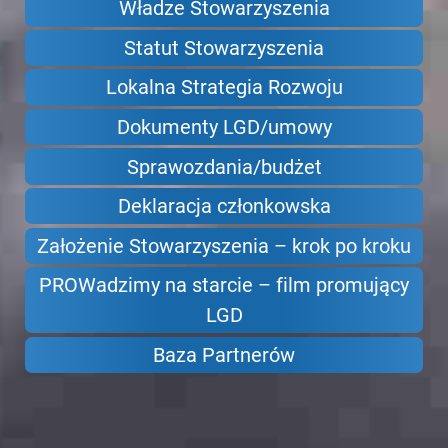
Władze Stowarzyszenia
Statut Stowarzyszenia
Lokalna Strategia Rozwoju
Dokumenty LGD/umowy
Sprawozdania/budżet
Deklaracja członkowska
Założenie Stowarzyszenia – krok po kroku
PROWadzimy na starcie – film promujący
LGD
Baza Partnerów