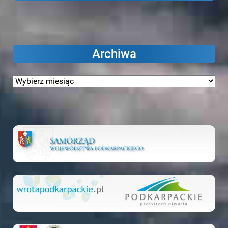
Archiwa
Archiwa