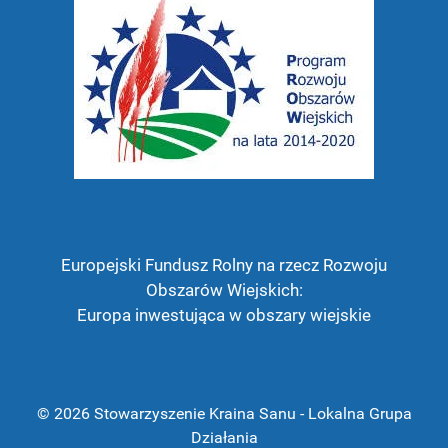
Europejski Fundusz Rolny na rzecz Rozwoju
Obszarów Wiejskich:
Europa inwestująca w obszary wiejskie
© 2026 Stowarzyszenie Kraina Sanu - Lokalna Grupa
Działania