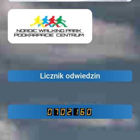
Licznik odwiedzin