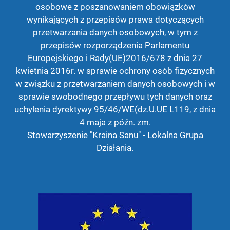
osobowe z poszanowaniem obowiązków
wynikających z przepisów prawa dotyczących
przetwarzania danych osobowych, w tym z
przepisów rozporządzenia Parlamentu
Europejskiego i Rady(UE)2016/678 z dnia 27
kwietnia 2016r. w sprawie ochrony osób fizycznych
w związku z przetwarzaniem danych osobowych i w
sprawie swobodnego przepływu tych danych oraz
uchylenia dyrektywy 95/46/WE(dz.U.UE L119, z dnia
4 maja z późn. zm.
Stowarzyszenie "Kraina Sanu" - Lokalna Grupa
Działania.