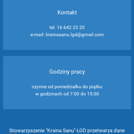
Kontakt
tel. 16 642 23 20
e-mail: krainasanu.lgd@gmail.com
Godziny pracy
czynne od poniedziałku do piątku
w godzinach od 7:00 do 15:00
Stowarzyszenie "Kraina Sanu"-LGD przetwarza dane