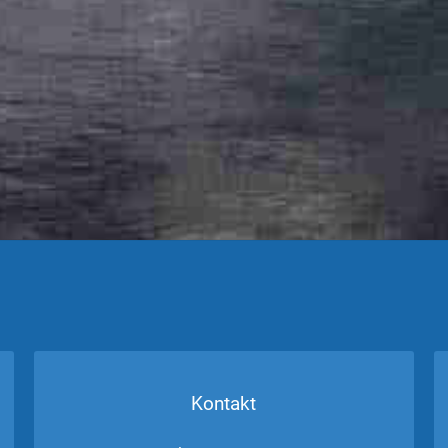
Kontakt