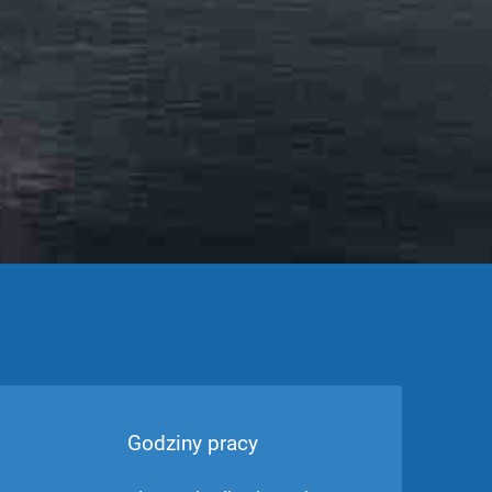
Godziny pracy