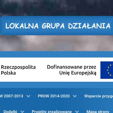
W 2007-2013
PROW 2014-2020
Wsparcie przy
Dodatki
Projekty zrealizowane
Mapa strony